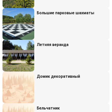
Большие парковые шахматы
Летняя веранда
Домик декоративный
Бельчатник