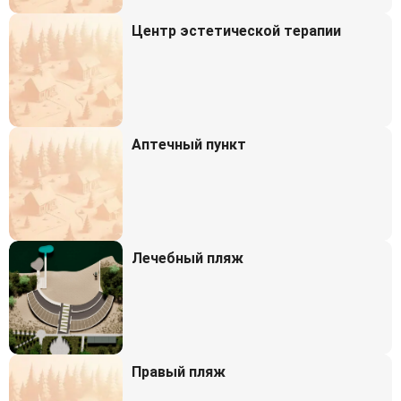
Центр эстетической терапии
Аптечный пункт
Лечебный пляж
Правый пляж