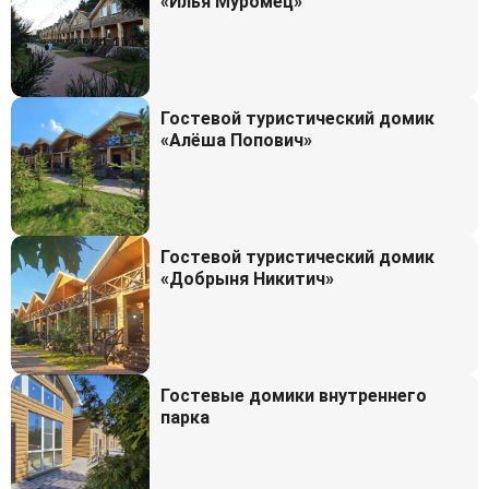
«Илья Муромец»
Гостевой туристический домик
«Алёша Попович»
Гостевой туристический домик
«Добрыня Никитич»
Гостевые домики внутреннего
парка