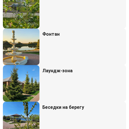
Фонтан
Лаундж-зона
Беседки на берегу