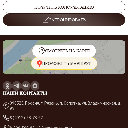
ПОЛУЧИТЬ КОНСУЛЬТАЦИЮ
ЗАБРОНИРОВАТЬ
СМОТРЕТЬ НА КАРТЕ
ПРОЛОЖИТЬ МАРШРУТ
НАШИ КОНТАКТЫ
390523, Россия, г. Рязань, п. Солотча, ул. Владимирская, д.
95
8 (4912)-28-78-62