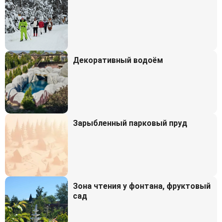
Декоративный водоём
Зарыбленный парковый пруд
Зона чтения у фонтана, фруктовый
сад