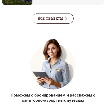
ВСЕ ОБЪЕКТЫ
Поможем с бронированием и расскажем о
санаторно-курортных путёвках