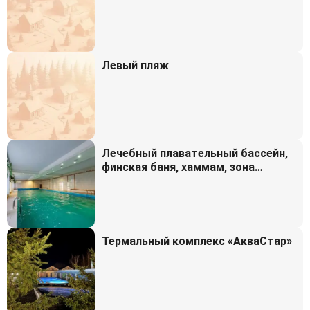
Левый пляж
Лечебный плавательный бассейн,
финская баня, хаммам, зона
релакса
Термальный комплекс «АкваСтар»