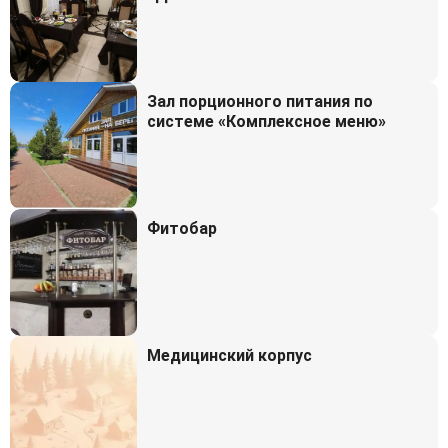
Зал порционного питания по
системе «Комплексное меню»
Фитобар
Медицинский корпус