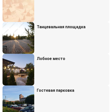
Танцевальная площадка
Лобное место
Гостевая парковка