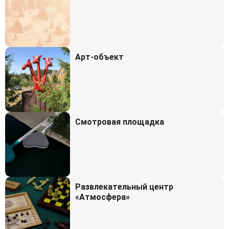
Арт-объект
Смотровая площадка
Развлекательный центр
«Атмосфера»