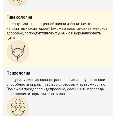
Гинекология
... вернуться к полноценной жизни избавиться от
неприятных симптомов! Поможем восстановить женское
здоровье, репродуктивную функцию и нормализовать
цикл.
Психология
... ощутить эмоциональное равновесие и почувствовали
способность справляться со стрессом и тревожностью!
Поможем преодолеть депрессию, уменьшить перепады
настроения и нормализовать сон.