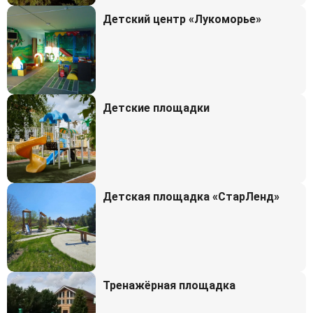
Детский центр «Лукоморье»
Детские площадки
Детская площадка «СтарЛенд»
Тренажёрная площадка