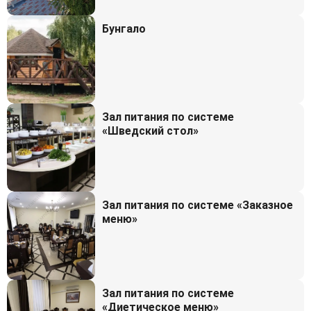
Бунгало
Зал питания по системе
«Шведский стол»
Зал питания по системе «Заказное
меню»
Зал питания по системе
«Диетическое меню»