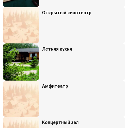
Открытый кинотеатр
Летняя кухня
Амфитеатр
Концертный зал