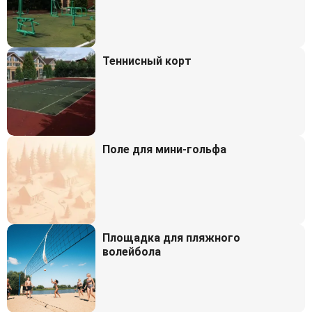
Теннисный корт
Поле для мини-гольфа
Площадка для пляжного
волейбола