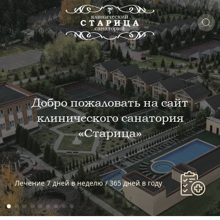
Добро пожаловать на сайт
клинического санатория
«Старица»
Лечение 7 дней в неделю / 365 дней в году