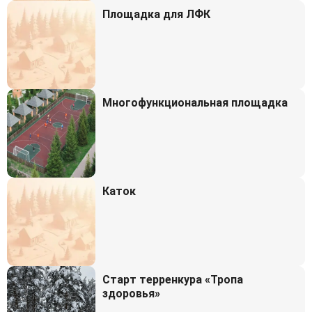
Площадка для ЛФК
Многофункциональная площадка
Каток
Старт терренкура «Тропа
здоровья»