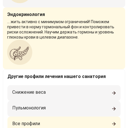
Эндокринология
... жить активно с минимумом ограничений! Поможем
привести в норму гормональный фон и контролировать
риски осложнений. Научим держать гормоны и уровень
глюкозы крови в целевом диапазоне.
Другие профили лечения нашего санатория
Снижение веса
Пульмонология
Все профили