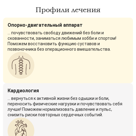
Профили лечения
Опорно-двигательный аппарат
... почувствовать свободу движений без боли и
скованности, заниматься любимым хобби и спортом!
Поможем восстановить функцию суставов и
позвоночника без операционного вмешательства.
Кардиология
... вернуться к активной жизни без одышки и боли,
переносить физические нагрузки и почувствовать себя
лучше! Поможем нормализовать давление и пульс,
снизить риски повторных сердечных событий.